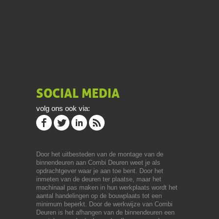
SOCIAL MEDIA
volg ons ook via:
Door het uitbesteden van de montage van de
binnendeuren aan Combi Deuren weet je als
opdrachtgever waar je aan toe bent. Door het
inmeten van de deuren ter plaatse, maar het
machinaal pas maken in hun werkplaats wordt het
aantal handelingen op de bouwplaats tot een
minimum beperkt. Door de werkwijze van Combi
Deuren is het afhangen van de binnendeuren een